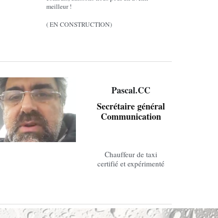
meilleur !
( EN CONSTRUCTION)
Pascal.CC
Secrétaire général
Communication
Chauffeur de taxi
certifié et expérimenté