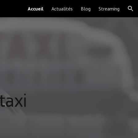
Accueil
Actualités
Blog
Streaming
ion